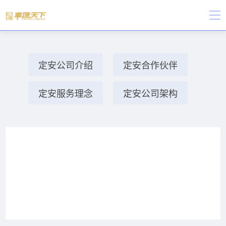
定安公司介绍
定安合作伙伴
定安服务理念
定安公司架构