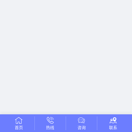
首页
热线
咨询
联系