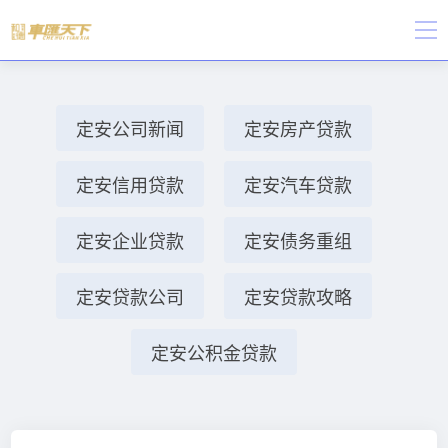
定安公司新闻
定安房产贷款
定安信用贷款
定安汽车贷款
定安企业贷款
定安债务重组
定安贷款公司
定安贷款攻略
定安公积金贷款